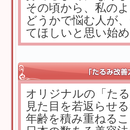
その頃から、私のよ
どうかで悩む人が、
てほしいと思い始め
オリジナルの「たる
見た目を若返らせる
年齢を積み重ねるこ