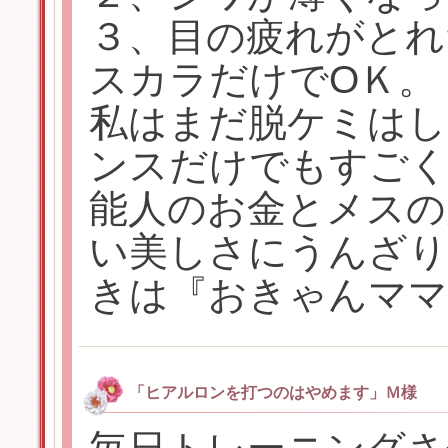
３、目の疲れがとれ
スカラだけでОＫ。
私はまだ脱ケミはし
ンスだけでもすごく
能人のお金とメスの
い美しさにうんざり
きは『おきゃんママ
「ヒアルロンを打つのはやめます」Ｍ様