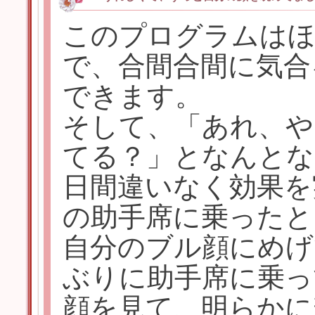
このプログラムは
で、合間合間に気合
できます。
そして、「あれ、や
てる？」となんとな
日間違いなく効果を
の助手席に乗ったと
自分のブル顔にめげ
ぶりに助手席に乗っ
顔を見て、明らかに