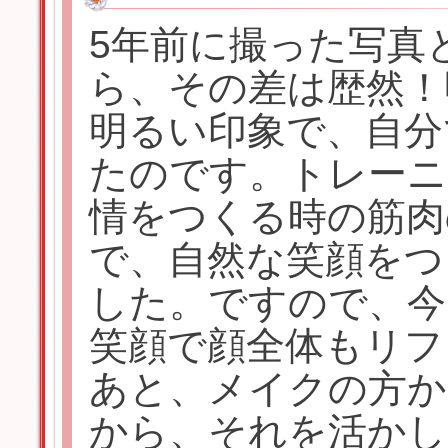
5年前に撮った写真
ら、その差は歴然！
明るい印象で、自分
たのです。トレーニ
情をつくる時の筋肉
で、自然な笑顔をつ
した。ですので、今
笑顔で顔全体もリフ
あと、メイクの方か
から、それを活かし