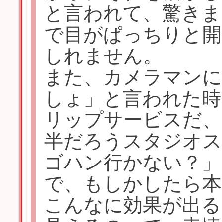
と言われて、驚きま
で目がぱっちりと
しれません。
また、カメラマンに
しょ」と言われた時
リップサービスだ、
半だろうスタジオス
ゴハン行かない？」
で、もしかしたら本
こんなに効果が出る