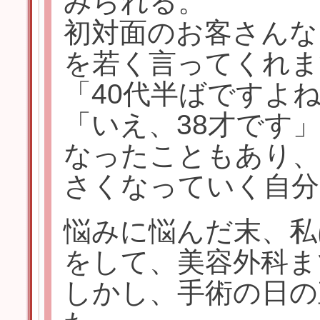
みられる。
初対面のお客さんな
を若く言ってくれま
「40代半ばですよ
「いえ、38才です
なったこともあり、
さくなっていく自分
悩みに悩んだ末、私
をして、美容外科ま
しかし、手術の日の