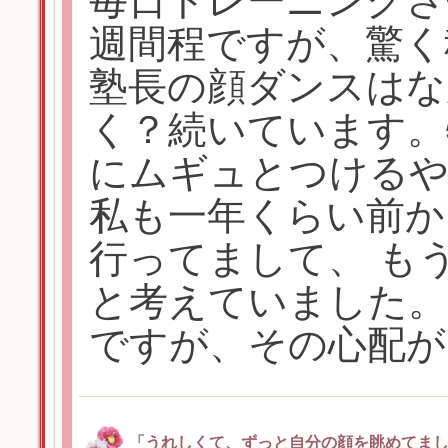
毎日トレーニングさ
週間程ですが、驚く
塾長の顔ダンスはな
く？続いています。
にムギュとつけるや
私も一年くらい前か
行ってまして、 も
と考えていました。
ですが、その心配が
「うれしくて、ずっと自分の顔を眺めてまし