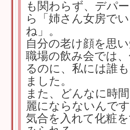
も関わらず、デパー
ら「姉さん女房でい
ね」。
自分の老け顔を思い
職場の飲み会では、
るのに、私には誰も
ました。
また、どんなに時間
麗にならないんです
気合を入れて化粧を