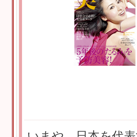
いまや、日本を代表