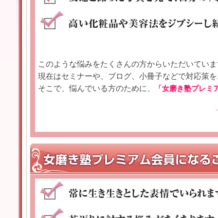
このような悩みをたくさんの方からいただいていま
現在はセミナーや、ブログ、小冊子などで対応策を
そこで、悩んでいる方のために、
「女磨き塾プレミ