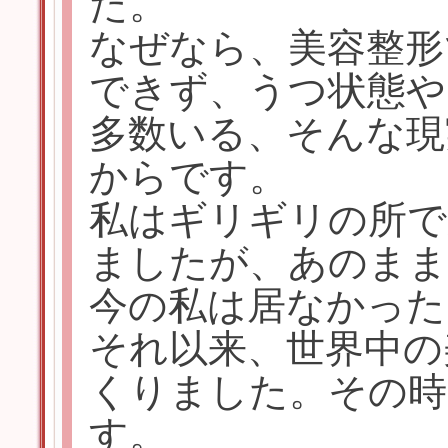
た。
なぜなら、美容整形
できず、うつ状態や
多数いる、そんな現
からです。
私はギリギリの所で
ましたが、あのまま
今の私は居なかった
それ以来、世界中の
くりました。その時
す。