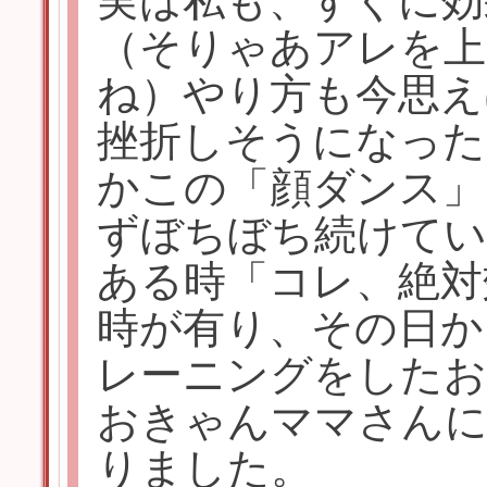
実は私も、すぐに効
（そりゃあアレを上
ね）やり方も今思え
挫折しそうになった
かこの「顔ダンス」
ずぼちぼち続けてい
ある時「コレ、絶対
時が有り、その日か
レーニングをしたお
おきゃんママさんに
りました。