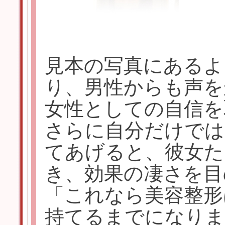
見本の写真にあるよ
り、男性からも声を
女性としての自信を
さらに自分だけでは
てあげると、彼女た
き、効果の凄さを目
「これなら美容整形
持てるまでになりま