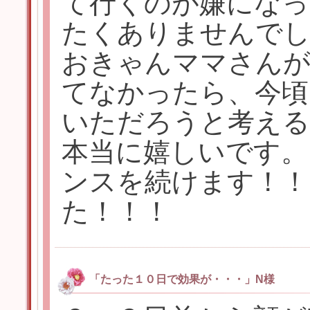
て行くのが嫌になっ
たくありませんで
おきゃんママさんが
てなかったら、今頃
いただろうと考える
本当に嬉しいです。
ンスを続けます！！
た！！！
「たった１０日で効果が・・・」N様