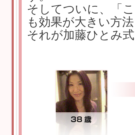
そしてついに、「こ
も効果が大きい方法
それが加藤ひとみ式